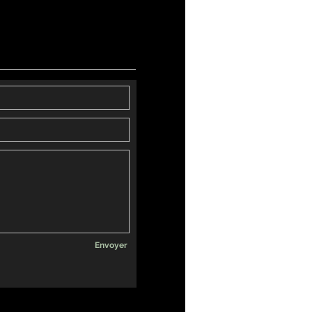
Envoyer