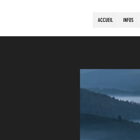
ACCUEIL
INFOS