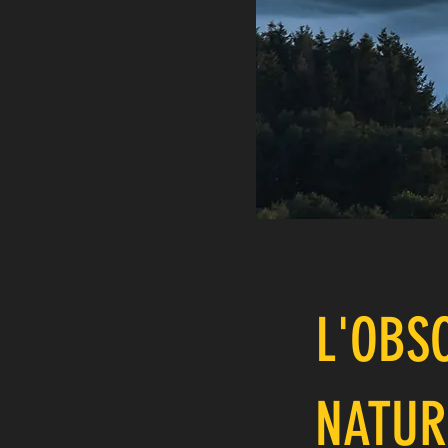
L'OBS
NATUR