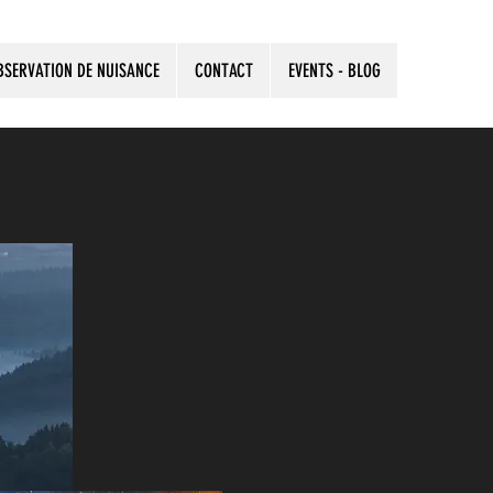
BSERVATION DE NUISANCE
CONTACT
EVENTS - BLOG