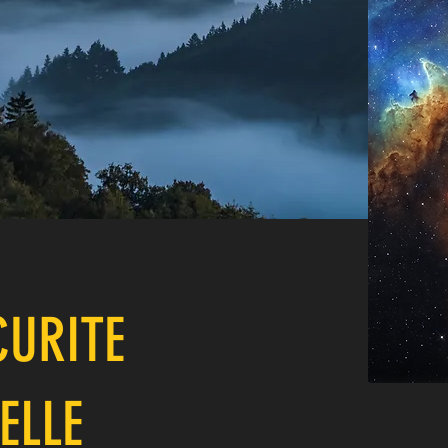
CURITE
ELLE