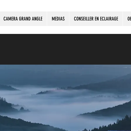
CAMERA GRAND ANGLE
MEDIAS
CONSEILLER EN ECLAIRAGE
O
ORIGINE