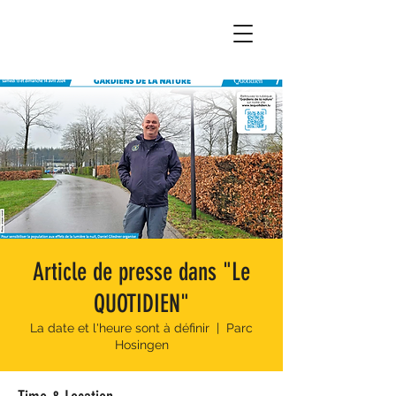
Article de presse dans "Le
QUOTIDIEN"
La date et l'heure sont à définir
  |  
Parc
Hosingen