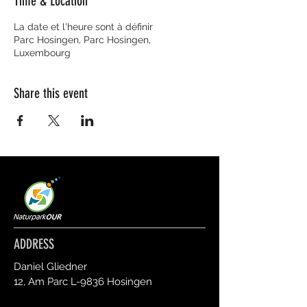
Time & Location
La date et l'heure sont à définir
Parc Hosingen, Parc Hosingen,
Luxembourg
Share this event
ADDRESS
Daniel Gliedner
12, Am Parc L-9836 Hosingen