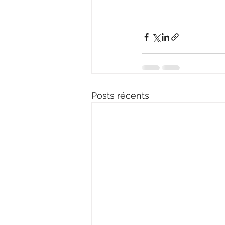
Posts récents