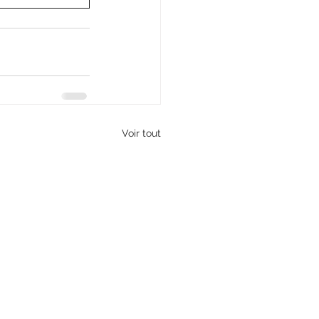
Voir tout