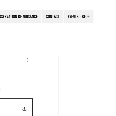
BSERVATION DE NUISANCE
CONTACT
EVENTS - BLOG
.