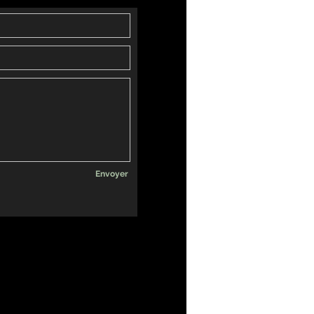
Envoyer